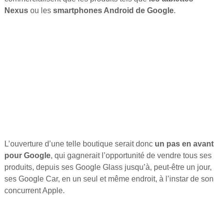
Nexus
ou les
smartphones Android de Google
.
L’ouverture d’une telle boutique serait donc
un pas en avant
pour Google
, qui gagnerait l’opportunité de vendre tous ses
produits, depuis ses Google Glass jusqu’à, peut-être un jour,
ses Google Car, en un seul et même endroit, à l’instar de son
concurrent Apple.