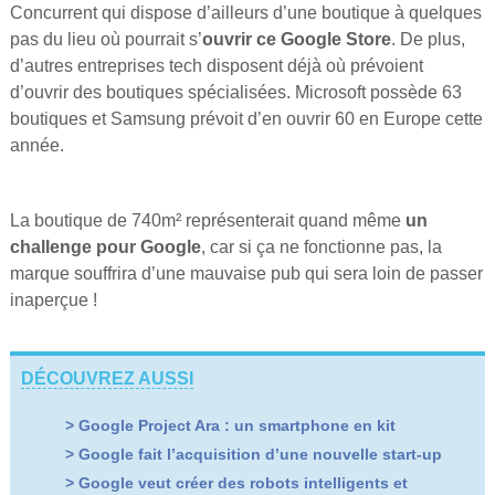
Concurrent qui dispose d’ailleurs d’une boutique à quelques
pas du lieu où pourrait s’
ouvrir ce Google Store
. De plus,
d’autres entreprises tech disposent déjà où prévoient
d’ouvrir des boutiques spécialisées. Microsoft possède 63
boutiques et Samsung prévoit d’en ouvrir 60 en Europe cette
année.
La boutique de 740m² représenterait quand même
un
challenge pour Google
, car si ça ne fonctionne pas, la
marque souffrira d’une mauvaise pub qui sera loin de passer
inaperçue !
DÉCOUVREZ AUSSI
> Google Project Ara : un smartphone en kit
> Google fait l’acquisition d’une nouvelle start-up
> Google veut créer des robots intelligents et