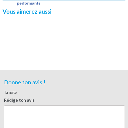
performants
Vous aimerez aussi
Donne ton avis !
Ta note :
Rédige ton avis