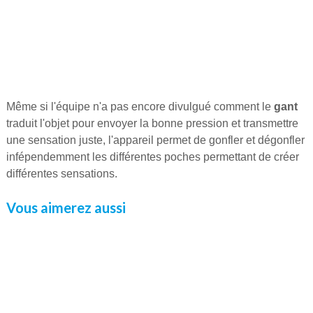
Même si l'équipe n'a pas encore divulgué comment le
gant
traduit l'objet pour envoyer la bonne pression et transmettre
une sensation juste, l'appareil permet de gonfler et dégonfler
infépendemment les différentes poches permettant de créer
différentes sensations.
Vous aimerez aussi