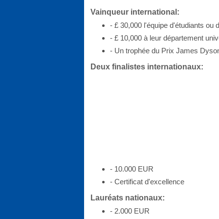
Vainqueur international:
- £ 30,000 l'équipe d'étudiants ou 
- £ 10,000 à leur département univ
- Un trophée du Prix James Dyso
Deux finalistes internationaux:
- 10.000 EUR
- Certificat d'excellence
Lauréats nationaux:
- 2.000 EUR