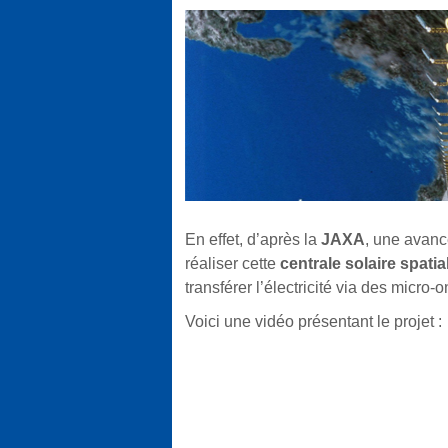
En effet, d’après la
JAXA
, une avanc
réaliser cette
centrale solaire spatia
transférer l’électricité via des micro
Voici une vidéo présentant le projet :