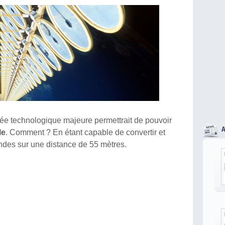
ée technologique majeure permettrait de pouvoir
le
. Comment ? En étant capable de convertir et
-ondes sur une distance de 55 mètres.