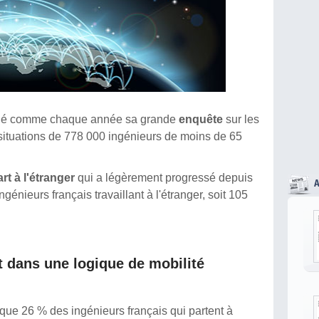
ié comme chaque année sa grande
enquête
sur les
s situations de 778 000 ingénieurs de moins de 65
rt à l'étranger
qui a légèrement progressé depuis
énieurs français travaillant à l'étranger, soit 105
t dans une logique de mobilité
 que 26 % des ingénieurs français qui partent à