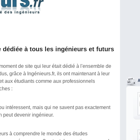
dédiée à tous les ingénieurs et futurs
moment de site qui leur était dédié à l'ensemble de
us, grâce à Ingénieurs.fr, ils ont maintenant à leur
rmet aux étudiants comme aux professionnels
ches :
 ou intéressent, mais qui ne savent pas exactement
 peut devenir ingénieur.
nieurs à comprendre le monde des études