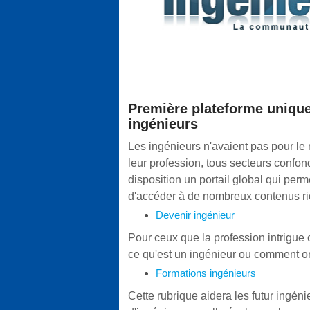
Première plateforme unique 
ingénieurs
Les ingénieurs n'avaient pas pour le 
leur profession, tous secteurs confond
disposition un portail global qui pe
d'accéder à de nombreux contenus ri
Devenir ingénieur
Pour ceux que la profession intrigue
ce qu'est un ingénieur ou comment on
Formations ingénieurs
Cette rubrique aidera les futur ingé