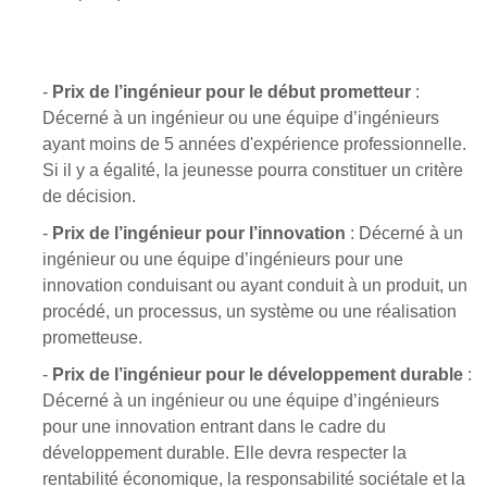
-
Prix de l’ingénieur pour le début prometteur
:
Décerné à un ingénieur ou une équipe d’ingénieurs
ayant moins de 5 années d'expérience professionnelle.
Si il y a égalité, la jeunesse pourra constituer un critère
de décision.
-
Prix de l’ingénieur pour l’innovation
: Décerné à un
ingénieur ou une équipe d’ingénieurs pour une
innovation conduisant ou ayant conduit à un produit, un
procédé, un processus, un système ou une réalisation
prometteuse.
-
Prix de l’ingénieur pour le développement durable
:
Décerné à un ingénieur ou une équipe d’ingénieurs
pour une innovation entrant dans le cadre du
développement durable. Elle devra respecter la
rentabilité économique, la responsabilité sociétale et la