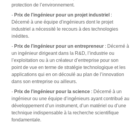
protection de l’environnement.
-
Prix de l’ingénieur pour un projet industriel
:
Décerné à une équipe d'ingénieurs dont le projet
industriel a nécessité le recours à des technologies
inédites.
-
Prix de l’ingénieur pour un entrepreneur
: Décerné à
un ingénieur dirigeant dans la R&D, l’industrie ou
l’exploitation ou à un créateur d’entreprise pour son
point de vue en terme de stratégie technologique et les
applications qui en on découlé au plan de l’innovation
dans son entreprise ou ailleurs.
-
Prix de l’ingénieur pour la science
: Décerné à un
ingénieur ou une équipe d’ingénieurs ayant contribué au
développement d’un instrument, d’un matériel ou d’une
technique indispensable à la recherche scientifique
fondamentale.