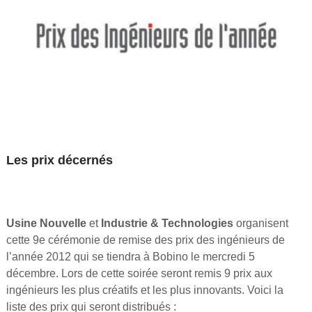
Les prix décernés
Usine Nouvelle
et
Industrie & Technologies
organisent
cette 9e cérémonie de remise des prix des ingénieurs de
l’année 2012 qui se tiendra à Bobino le mercredi 5
décembre. Lors de cette soirée seront remis 9 prix aux
ingénieurs les plus créatifs et les plus innovants. Voici la
liste des prix qui seront distribués :