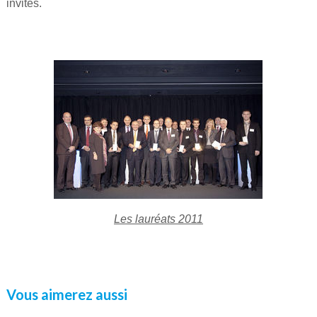
invités.
Les lauréats 2011
Vous aimerez aussi