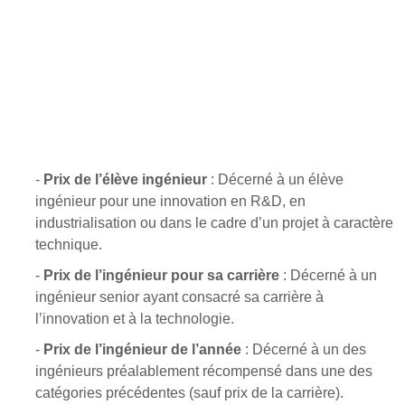
-
Prix de l’élève ingénieur
: Décerné à un élève
ingénieur pour une innovation en R&D, en
industrialisation ou dans le cadre d’un projet à caractère
technique.
-
Prix de l’ingénieur pour sa carrière
: Décerné à un
ingénieur senior ayant consacré sa carrière à
l’innovation et à la technologie.
-
Prix de l’ingénieur de l’année
: Décerné à un des
ingénieurs préalablement récompensé dans une des
catégories précédentes (sauf prix de la carrière).