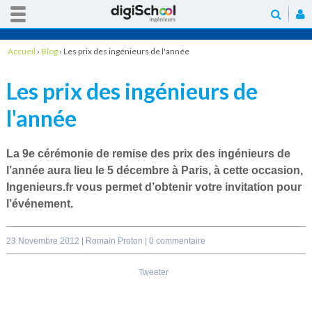
Accueil
›
Blog
›
Les prix des ingénieurs de l'année
Les prix des ingénieurs de
l'année
La 9e cérémonie de remise des prix des ingénieurs de
l’année aura lieu le 5 décembre à Paris, à cette occasion,
Ingenieurs.fr vous permet d’obtenir votre invitation pour
l’événement.
23 Novembre 2012 |
Romain Proton
|
0 commentaire
Tweeter