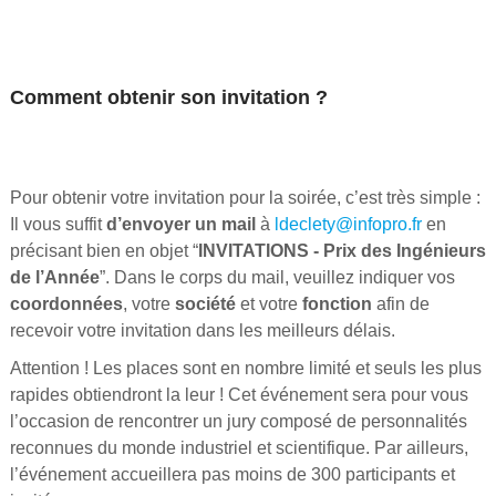
Comment obtenir son invitation ?
Pour obtenir votre invitation pour la soirée, c’est très simple :
Il vous suffit
d’envoyer un mail
à
ldeclety@infopro.fr
en
précisant bien en objet “
INVITATIONS - Prix des Ingénieurs
de l’Année
”. Dans le corps du mail, veuillez indiquer vos
coordonnées
, votre
société
et votre
fonction
afin de
recevoir votre invitation dans les meilleurs délais.
Attention ! Les places sont en nombre limité et seuls les plus
rapides obtiendront la leur ! Cet événement sera pour vous
l’occasion de rencontrer un jury composé de personnalités
reconnues du monde industriel et scientifique. Par ailleurs,
l’événement accueillera pas moins de 300 participants et