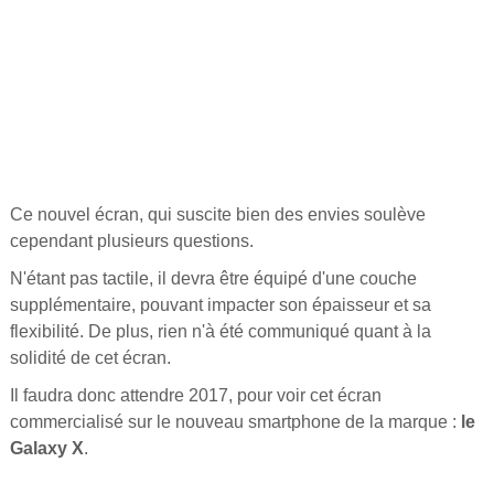
Ce nouvel écran, qui suscite bien des envies soulève
cependant plusieurs questions.
N'étant pas tactile, il devra être équipé d'une couche
supplémentaire, pouvant impacter son épaisseur et sa
flexibilité. De plus, rien n'à été communiqué quant à la
solidité de cet écran.
Il faudra donc attendre 2017, pour voir cet écran
commercialisé sur le nouveau smartphone de la marque :
le
Galaxy X
.