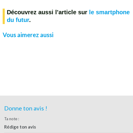
Découvrez aussi l'article sur
le smartphone
du futur
.
Vous aimerez aussi
Donne ton avis !
Ta note :
Rédige ton avis