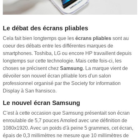
Le débat des écrans pliables
Cela fait bien longtemps que les
écrans pliables
sont au
coeur des débats entre les différentes marques de
smartphones. Toshiba, LG ou encore HP travaillent depuis
longtemps sur cette technologie. Mais cette fois-ci, les
choses se précisent chez
Samsung
. La marque vient de
dévoiler son nouvel écran plliable lors d'un salon
professionnel organisé par the Society for information
Display à San fransisco.
Le nouvel écran Samsung
C'est à cette occasion que Samsung présentait son écran
enroulable de 5,7 pouces Amoled avec une définition de
1080x1920. Avec un poids d'à peine 5 grammes, cet écran,
épais de 0,3 millimètres ne mesure que 10 millimètres de