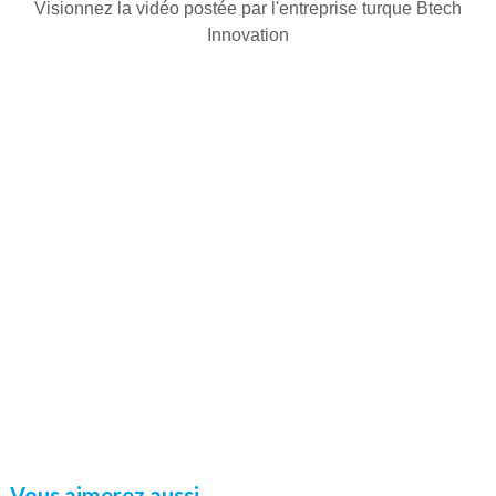
Visionnez la vidéo postée par l'entreprise turque Btech
Innovation
Vous aimerez aussi