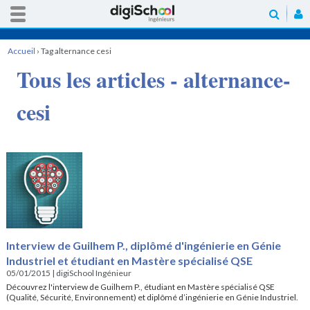
Accueil
›
Tag alternance cesi
Tous les articles - alternance-
cesi
Interview de Guilhem P., diplômé d'ingénierie en Génie
Industriel et étudiant en Mastère spécialisé QSE
05/01/2015
|
digiSchool Ingénieur
Découvrez l'interview de Guilhem P., étudiant en Mastère spécialisé QSE
(Qualité, Sécurité, Environnement) et diplômé d’ingénierie en Génie Industriel.