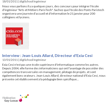
18/01/2011
|
digiSchool Ingénieur
Nous vous parlions il y a quelques jours, des concours pour intégrer l'école
d'ingénieur "Arts et Métiers ParisTech". Sachez que l'école des Ponts Paristech
organisera une journée d'accueil et d'information le 21 janvier pour 200
collégiens et lycéens.
Interview : Jean-Louis Allard, Directeur d'Exia Cesi
13/01/2011
|
digiSchool Ingénieur
Exia Cesi n'est pas une école supérieure d'informatique comme les autres.
Depuis 2004, elle forme des informaticiens qui ont l'avantage de posséder des
compétences transversales en management, pilotage de projets, et sont
également bons orateurs. Jean-Louis Allard, directeur national d'Exia Cesi, nous
présente cet établissement à la pédagogie bien spécifique...