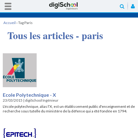
Accueil
›
Tag Paris
Tous les articles - paris
Ecole Polytechnique - X
23/03/2015
|
digiSchool Ingénieur
L'école polytechnique, alias l'X, est un établissement public d'enseignement et de
recherche sous tutelle du ministère de la défense qui a été fondée en 1794.