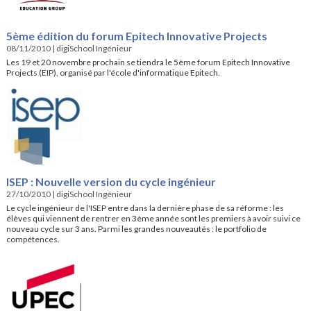
5ème édition du forum Epitech Innovative Projects
08/11/2010
|
digiSchool Ingénieur
Les 19 et 20 novembre prochain se tiendra le 5ème forum Epitech Innovative
Projects (EIP), organisé par l'école d'informatique Epitech.
ISEP : Nouvelle version du cycle ingénieur
27/10/2010
|
digiSchool Ingénieur
Le cycle ingénieur de l'ISEP entre dans la dernière phase de sa réforme : les
élèves qui viennent de rentrer en 3ème année sont les premiers à avoir suivi ce
nouveau cycle sur 3 ans. Parmi les grandes nouveautés : le portfolio de
compétences.