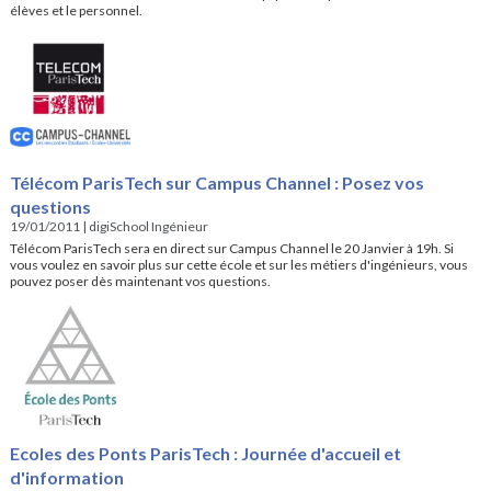
élèves et le personnel.
Télécom ParisTech sur Campus Channel : Posez vos
questions
19/01/2011
|
digiSchool Ingénieur
Télécom ParisTech sera en direct sur Campus Channel le 20 Janvier à 19h. Si
vous voulez en savoir plus sur cette école et sur les métiers d'ingénieurs, vous
pouvez poser dès maintenant vos questions.
Ecoles des Ponts ParisTech : Journée d'accueil et
d'information