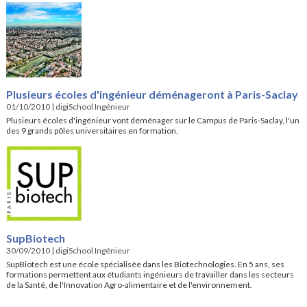
Plusieurs écoles d'ingénieur déménageront à Paris-Saclay
01/10/2010
|
digiSchool Ingénieur
Plusieurs écoles d'ingénieur vont déménager sur le Campus de Paris-Saclay, l'un
des 9 grands pôles universitaires en formation.
SupBiotech
30/09/2010
|
digiSchool Ingénieur
SupBiotech est une école spécialisée dans les Biotechnologies. En 5 ans, ses
formations permettent aux étudiants ingénieurs de travailler dans les secteurs
de la Santé, de l'Innovation Agro-alimentaire et de l'environnement.