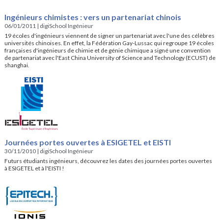
Ingénieurs chimistes : vers un partenariat chinois
06/01/2011
|
digiSchool Ingénieur
19 écoles d'ingénieurs viennent de signer un partenariat avec l'une des célèbres
universités chinoises. En effet, la Fédération Gay-Lussac qui regroupe 19 écoles
françaises d'ingénieurs de chimie et de génie chimique a signé une convention
de partenariat avec l'East China University of Science and Technology (ECUST) de
shanghai.
Journées portes ouvertes à ESIGETEL et EISTI
30/11/2010
|
digiSchool Ingénieur
Futurs étudiants ingénieurs, découvrez les dates des journées portes ouvertes
à ESIGETEL et à l'EISTI !