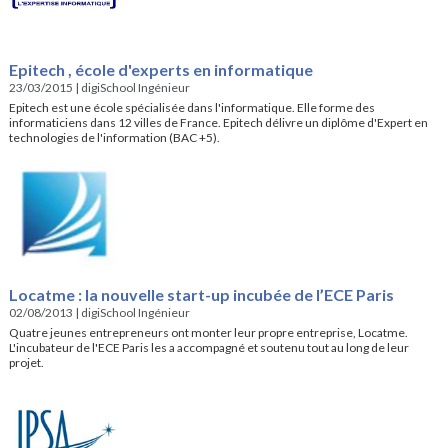
Epitech , école d'experts en informatique
23/03/2015
|
digiSchool Ingénieur
Epitech est une école spécialisée dans l'informatique. Elle forme des
informaticiens dans 12 villes de France. Epitech délivre un diplôme d'Expert en
technologies de l'information (BAC +5).
Locatme : la nouvelle start-up incubée de l’ECE Paris
02/08/2013
|
digiSchool Ingénieur
Quatre jeunes entrepreneurs ont monter leur propre entreprise, Locatme.
L'incubateur de l'ECE Paris les a accompagné et soutenu tout au long de leur
projet.