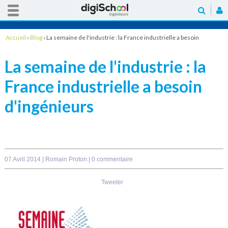
Accueil
›
Blog
›
La semaine de l'industrie : la France industrielle a besoin
d'ingénieurs
La semaine de l'industrie : la
France industrielle a besoin
d'ingénieurs
07 Avril 2014 |
Romain Proton
|
0 commentaire
Tweeter