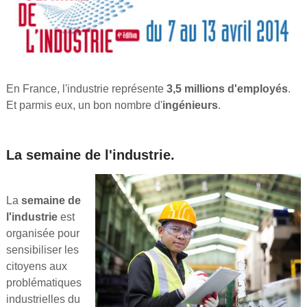
En France, l'industrie représente
3,5 millions d'employés
.
Et parmis eux, un bon nombre d'
ingénieurs
.
La semaine de l'industrie.
La
semaine de
l'industrie
est
organisée pour
sensibiliser les
citoyens aux
problématiques
industrielles du