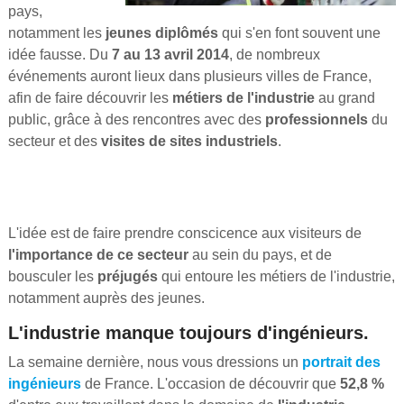
pays,
notamment les
jeunes diplômés
qui s'en font souvent une
idée fausse. Du
7 au 13 avril 2014
, de nombreux
événements auront lieux dans plusieurs villes de France,
afin de faire découvrir les
métiers de l'industrie
au grand
public, grâce à des rencontres avec des
professionnels
du
secteur et des
visites de sites industriels
.
L'idée est de faire prendre conscicence aux visiteurs de
l'importance de ce secteur
au sein du pays, et de
bousculer les
préjugés
qui entoure les métiers de l'industrie,
notamment auprès des jeunes.
L'industrie manque toujours d'ingénieurs.
La semaine dernière, nous vous dressions un
portrait des
ingénieurs
de France. L'occasion de découvrir que
52,8 %