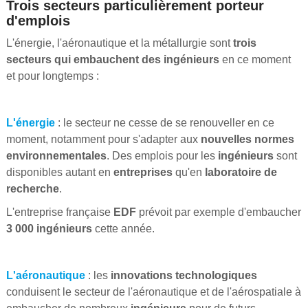
Trois secteurs particulièrement porteur
d'emplois
L'énergie, l'aéronautique et la métallurgie sont
trois
secteurs qui embauchent des ingénieurs
en ce moment
et pour longtemps :
L'énergie
: le secteur ne cesse de se renouveller en ce
moment, notamment pour s'adapter aux
nouvelles normes
environnementales
. Des emplois pour les
ingénieurs
sont
disponibles autant en
entreprises
qu'en
laboratoire de
recherche
.
L'entreprise française
EDF
prévoit par exemple d'embaucher
3 000 ingénieurs
cette année.
L'aéronautique
: les
innovations technologiques
conduisent le secteur de l'aéronautique et de l'aérospatiale à