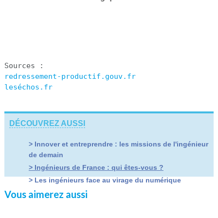
Sources : 
redressement-productif.gouv.fr
leséchos.fr
DÉCOUVREZ AUSSI
> Innover et entreprendre : les missions de l'ingénieur
de demain
> Ingénieurs de France : qui êtes-vous ?
> Les ingénieurs face au virage du numérique
Vous aimerez aussi