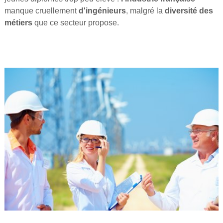
manque cruellement
d'ingénieurs
, malgré la
diversité des
métiers
que ce secteur propose.